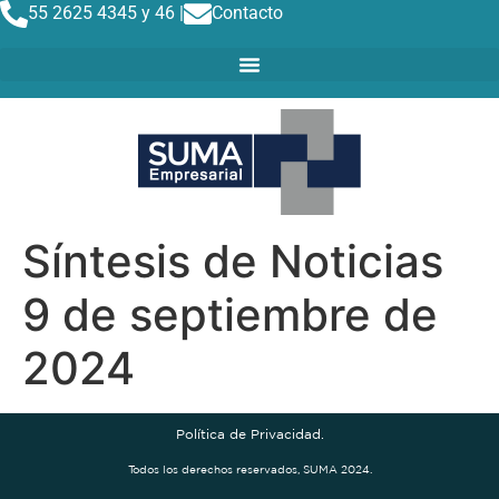
55 2625 4345 y 46 |
Contacto
Síntesis de Noticias
9 de septiembre de
2024
Política de Privacidad.
Todos los derechos reservados, SUMA 2024.