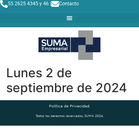
55 2625 4345 y 46 |
Contacto
Lunes 2 de
septiembre de 2024
Política de Privacidad.
Todos los derechos reservados, SUMA 2024.