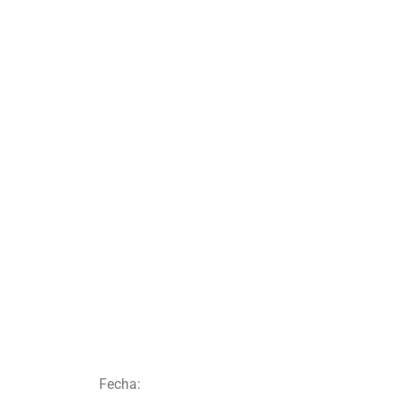
Fecha: